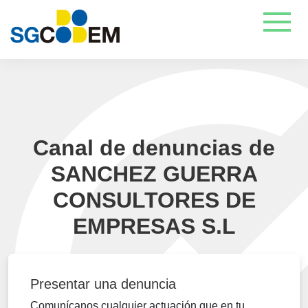
Canal de denuncias de
SANCHEZ GUERRA
CONSULTORES DE
EMPRESAS S.L
Presentar una denuncia
Comunícanos cualquier actuación que en tu