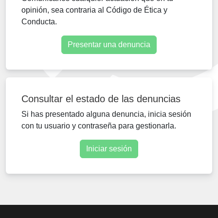
opinión, sea contraria al Código de Ética y
Conducta.
Presentar una denuncia
Consultar el estado de las denuncias
Si has presentado alguna denuncia, inicia sesión
con tu usuario y contraseña para gestionarla.
Iniciar sesión