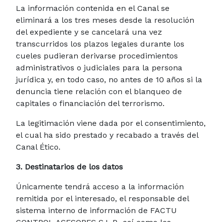
La información contenida en el Canal se
eliminará a los tres meses desde la resolución
del expediente y se cancelará una vez
transcurridos los plazos legales durante los
cueles pudieran derivarse procedimientos
administrativos o judiciales para la persona
jurídica y, en todo caso, no antes de 10 años si la
denuncia tiene relación con el blanqueo de
capitales o financiación del terrorismo.
La legitimación viene dada por el consentimiento,
el cual ha sido prestado y recabado a través del
Canal Ético.
3. Destinatarios de los datos
Únicamente tendrá acceso a la información
remitida por el interesado, el responsable del
sistema interno de información de FACTU