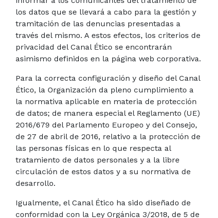
informar a los comunicantes del tratamiento de
los datos que se llevará a cabo para la gestión y
tramitación de las denuncias presentadas a
través del mismo. A estos efectos, los criterios de
privacidad del Canal Ético se encontrarán
asimismo definidos en la página web corporativa.
Para la correcta configuración y diseño del Canal
Ético, la Organización da pleno cumplimiento a
la normativa aplicable en materia de protección
de datos; de manera especial el Reglamento (UE)
2016/679 del Parlamento Europeo y del Consejo,
de 27 de abril de 2016, relativo a la protección de
las personas físicas en lo que respecta al
tratamiento de datos personales y a la libre
circulación de estos datos y a su normativa de
desarrollo.
Igualmente, el Canal Ético ha sido diseñado de
conformidad con la Ley Orgánica 3/2018, de 5 de