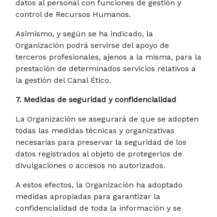
datos al personal con funciones de gestión y
control de Recursos Humanos.
Asimismo, y según se ha indicado, la
Organización podrá servirse del apoyo de
terceros profesionales, ajenos a la misma, para la
prestación de determinados servicios relativos a
la gestión del Canal Ético.
7. Medidas de seguridad y confidencialidad
La Organización se asegurará de que se adopten
todas las medidas técnicas y organizativas
necesarias para preservar la seguridad de los
datos registrados al objeto de protegerlos de
divulgaciones o accesos no autorizados.
A estos efectos, la Organización ha adoptado
medidas apropiadas para garantizar la
confidencialidad de toda la información y se