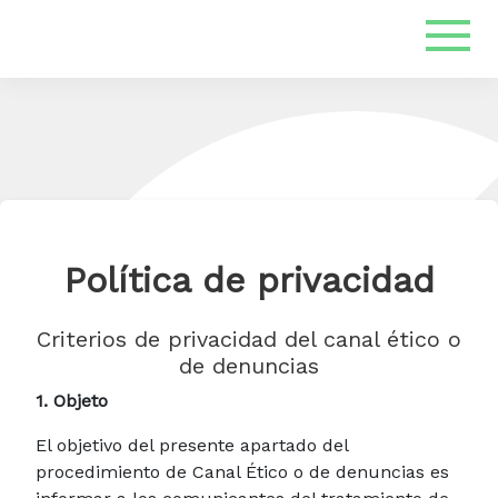
Política de privacidad
Criterios de privacidad del canal ético o
de denuncias
1. Objeto
El objetivo del presente apartado del
procedimiento de Canal Ético o de denuncias es