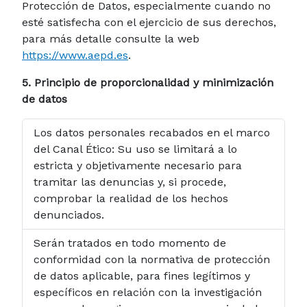
Protección de Datos, especialmente cuando no
esté satisfecha con el ejercicio de sus derechos,
para más detalle consulte la web
https://www.aepd.es
.
5. Principio de proporcionalidad y minimización
de datos
Los datos personales recabados en el marco
del Canal Ético: Su uso se limitará a lo
estricta y objetivamente necesario para
tramitar las denuncias y, si procede,
comprobar la realidad de los hechos
denunciados.
Serán tratados en todo momento de
conformidad con la normativa de protección
de datos aplicable, para fines legítimos y
específicos en relación con la investigación