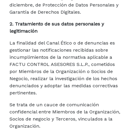
diciembre, de Protección de Datos Personales y
Garantía de Derechos Digitales.
2. Tratamiento de sus datos personales y
legitimación
La finalidad del Canal Ético o de denuncias es
gestionar las notificaciones recibidas sobre
incumplimientos de la normativa aplicable a
FACTU CONTROL ASESORES S.L.P., cometidos
por Miembros de la Organización o Socios de
Negocio, realizar la investigación de los hechos
denunciados y adoptar las medidas correctivas
pertinentes.
Se trata de un cauce de comunicación
confidencial entre Miembros de la Organización,
Socios de negocio y Terceros, vinculados a la
Organización.