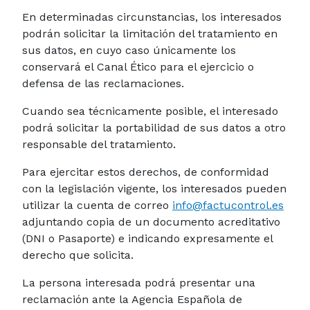
En determinadas circunstancias, los interesados
podrán solicitar la limitación del tratamiento en
sus datos, en cuyo caso únicamente los
conservará el Canal Ético para el ejercicio o
defensa de las reclamaciones.
Cuando sea técnicamente posible, el interesado
podrá solicitar la portabilidad de sus datos a otro
responsable del tratamiento.
Para ejercitar estos derechos, de conformidad
con la legislación vigente, los interesados pueden
utilizar la cuenta de correo
info@factucontrol.es
adjuntando copia de un documento acreditativo
(DNI o Pasaporte) e indicando expresamente el
derecho que solicita.
La persona interesada podrá presentar una
reclamación ante la Agencia Española de