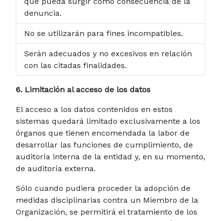
que pueda surgir como consecuencia de la
denuncia.
No se utilizarán para fines incompatibles.
Serán adecuados y no excesivos en relación
con las citadas finalidades.
6. Limitación al acceso de los datos
El acceso a los datos contenidos en estos
sistemas quedará limitado exclusivamente a los
órganos que tienen encomendada la labor de
desarrollar las funciones de cumplimiento, de
auditoría interna de la entidad y, en su momento,
de auditoría externa.
Sólo cuando pudiera proceder la adopción de
medidas disciplinarias contra un Miembro de la
Organización, se permitirá el tratamiento de los