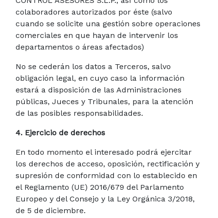
CONTROL ASESORES S.L.P., así como los
colaboradores autorizados por éste (salvo
cuando se solicite una gestión sobre operaciones
comerciales en que hayan de intervenir los
departamentos o áreas afectados)
No se cederán los datos a Terceros, salvo
obligación legal, en cuyo caso la información
estará a disposición de las Administraciones
públicas, Jueces y Tribunales, para la atención
de las posibles responsabilidades.
4. Ejercicio de derechos
En todo momento el interesado podrá ejercitar
los derechos de acceso, oposición, rectificación y
supresión de conformidad con lo establecido en
el Reglamento (UE) 2016/679 del Parlamento
Europeo y del Consejo y la Ley Orgánica 3/2018,
de 5 de diciembre.