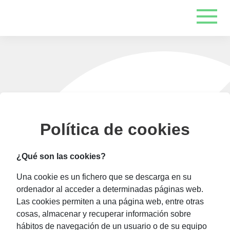
Política de cookies
¿Qué son las cookies?
Una cookie es un fichero que se descarga en su
ordenador al acceder a determinadas páginas web.
Las cookies permiten a una página web, entre otras
cosas, almacenar y recuperar información sobre
hábitos de navegación de un usuario o de su equipo