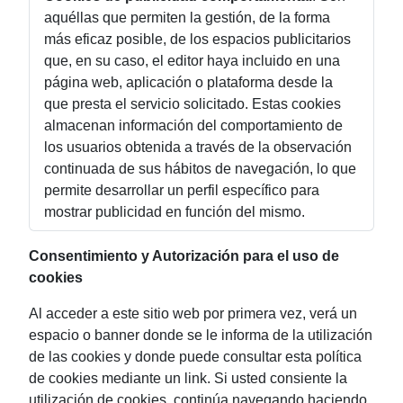
aquéllas que permiten la gestión, de la forma
más eficaz posible, de los espacios publicitarios
que, en su caso, el editor haya incluido en una
página web, aplicación o plataforma desde la
que presta el servicio solicitado. Estas cookies
almacenan información del comportamiento de
los usuarios obtenida a través de la observación
continuada de sus hábitos de navegación, lo que
permite desarrollar un perfil específico para
mostrar publicidad en función del mismo.
Consentimiento y Autorización para el uso de
cookies
Al acceder a este sitio web por primera vez, verá un
espacio o banner donde se le informa de la utilización
de las cookies y donde puede consultar esta política
de cookies mediante un link. Si usted consiente la
utilización de cookies, continúa navegando haciendo