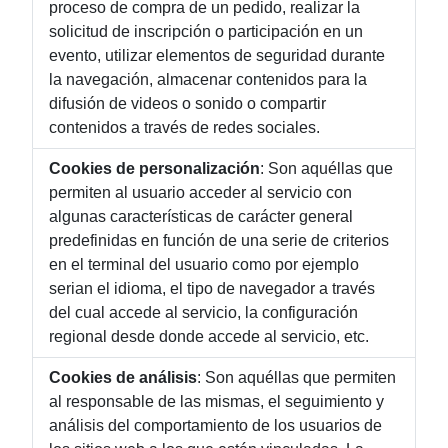
proceso de compra de un pedido, realizar la
solicitud de inscripción o participación en un
evento, utilizar elementos de seguridad durante
la navegación, almacenar contenidos para la
difusión de videos o sonido o compartir
contenidos a través de redes sociales.
Cookies de personalización
: Son aquéllas que
permiten al usuario acceder al servicio con
algunas características de carácter general
predefinidas en función de una serie de criterios
en el terminal del usuario como por ejemplo
serian el idioma, el tipo de navegador a través
del cual accede al servicio, la configuración
regional desde donde accede al servicio, etc.
Cookies de análisis
: Son aquéllas que permiten
al responsable de las mismas, el seguimiento y
análisis del comportamiento de los usuarios de