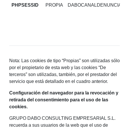
PHPSESSID
PROPIA
DABOCANALDENUNCIA.C
Nota: Las cookies de tipo “Propias” son utilizadas sólo
por el propietario de esta web y las cookies “De
terceros” son utilizadas, también, por el prestador del
servicio que está detallado en el cuadro anterior.
Configuración del navegador para la revocación y
retirada del consentimiento para el uso de las
cookies.
GRUPO DABO CONSULTING EMPRESARIAL S.L.
recuerda a sus usuarios de la web que el uso de