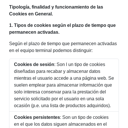
Tipología, finalidad y funcionamiento de las
Cookies en General.
1. Tipos de cookies según el plazo de tiempo que
permanecen activadas.
Según el plazo de tiempo que permanecen activadas
en el equipo terminal podemos distinguir:
Cookies de sesión
: Son l un tipo de cookies
diseñadas para recabar y almacenar datos
mientras el usuario accede a una página web. Se
suelen emplear para almacenar información que
solo interesa conservar para la prestación del
servicio solicitado por el usuario en una sola
ocasión (p.e. una lista de productos adquiridos).
Cookies persistentes
: Son un tipo de cookies
en el que los datos siguen almacenados en el