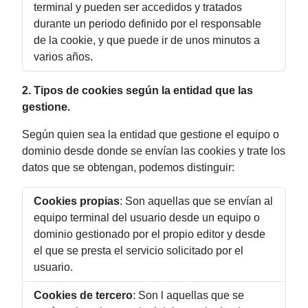
terminal y pueden ser accedidos y tratados
durante un periodo definido por el responsable
de la cookie, y que puede ir de unos minutos a
varios años.
2. Tipos de cookies según la entidad que las
gestione.
Según quien sea la entidad que gestione el equipo o
dominio desde donde se envían las cookies y trate los
datos que se obtengan, podemos distinguir:
Cookies propias
: Son aquellas que se envían al
equipo terminal del usuario desde un equipo o
dominio gestionado por el propio editor y desde
el que se presta el servicio solicitado por el
usuario.
Cookies de tercero
: Son l aquellas que se