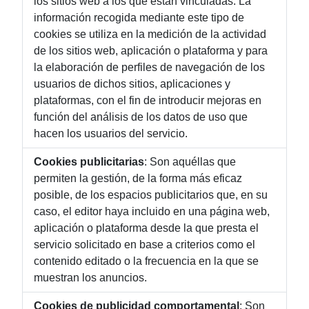
los sitios web a los que están vinculadas. La
información recogida mediante este tipo de
cookies se utiliza en la medición de la actividad
de los sitios web, aplicación o plataforma y para
la elaboración de perfiles de navegación de los
usuarios de dichos sitios, aplicaciones y
plataformas, con el fin de introducir mejoras en
función del análisis de los datos de uso que
hacen los usuarios del servicio.
Cookies publicitarias
: Son aquéllas que
permiten la gestión, de la forma más eficaz
posible, de los espacios publicitarios que, en su
caso, el editor haya incluido en una página web,
aplicación o plataforma desde la que presta el
servicio solicitado en base a criterios como el
contenido editado o la frecuencia en la que se
muestran los anuncios.
Cookies de publicidad comportamental
: Son