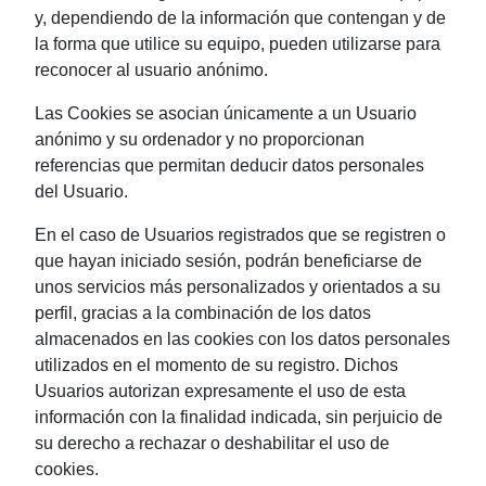
y, dependiendo de la información que contengan y de
la forma que utilice su equipo, pueden utilizarse para
reconocer al usuario anónimo.
Las Cookies se asocian únicamente a un Usuario
anónimo y su ordenador y no proporcionan
referencias que permitan deducir datos personales
del Usuario.
En el caso de Usuarios registrados que se registren o
que hayan iniciado sesión, podrán beneficiarse de
unos servicios más personalizados y orientados a su
perfil, gracias a la combinación de los datos
almacenados en las cookies con los datos personales
utilizados en el momento de su registro. Dichos
Usuarios autorizan expresamente el uso de esta
información con la finalidad indicada, sin perjuicio de
su derecho a rechazar o deshabilitar el uso de
cookies.