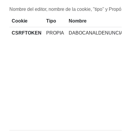
Nombre del editor, nombre de la cookie, "tipo" y Propósito.
Cookie
Tipo
Nombre
CSRFTOKEN
PROPIA
DABOCANALDENUNCIA.C