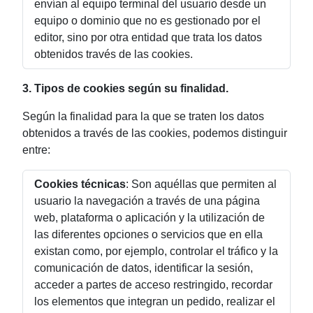
envían al equipo terminal del usuario desde un
equipo o dominio que no es gestionado por el
editor, sino por otra entidad que trata los datos
obtenidos través de las cookies.
3. Tipos de cookies según su finalidad.
Según la finalidad para la que se traten los datos
obtenidos a través de las cookies, podemos distinguir
entre:
Cookies técnicas
: Son aquéllas que permiten al
usuario la navegación a través de una página
web, plataforma o aplicación y la utilización de
las diferentes opciones o servicios que en ella
existan como, por ejemplo, controlar el tráfico y la
comunicación de datos, identificar la sesión,
acceder a partes de acceso restringido, recordar
los elementos que integran un pedido, realizar el