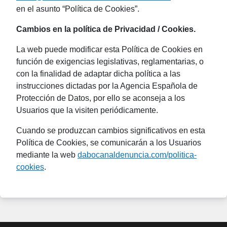
en el asunto “Política de Cookies”.
Cambios en la política de Privacidad / Cookies.
La web puede modificar esta Política de Cookies en
función de exigencias legislativas, reglamentarias, o
con la finalidad de adaptar dicha política a las
instrucciones dictadas por la Agencia Española de
Protección de Datos, por ello se aconseja a los
Usuarios que la visiten periódicamente.
Cuando se produzcan cambios significativos en esta
Política de Cookies, se comunicarán a los Usuarios
mediante la web
dabocanaldenuncia.com/politica-
cookies
.