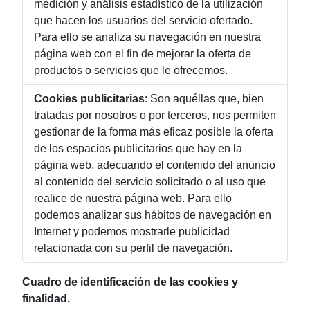
medición y análisis estadístico de la utilización
que hacen los usuarios del servicio ofertado.
Para ello se analiza su navegación en nuestra
página web con el fin de mejorar la oferta de
productos o servicios que le ofrecemos.
Cookies publicitarias
: Son aquéllas que, bien
tratadas por nosotros o por terceros, nos permiten
gestionar de la forma más eficaz posible la oferta
de los espacios publicitarios que hay en la
página web, adecuando el contenido del anuncio
al contenido del servicio solicitado o al uso que
realice de nuestra página web. Para ello
podemos analizar sus hábitos de navegación en
Internet y podemos mostrarle publicidad
relacionada con su perfil de navegación.
Cuadro de identificación de las cookies y
finalidad.