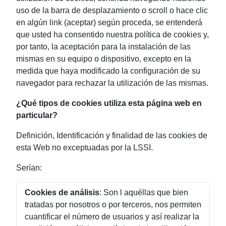
uso de la barra de desplazamiento o scroll o hace clic
en algún link (aceptar) según proceda, se entenderá
que usted ha consentido nuestra política de cookies y,
por tanto, la aceptación para la instalación de las
mismas en su equipo o dispositivo, excepto en la
medida que haya modificado la configuración de su
navegador para rechazar la utilización de las mismas.
¿Qué tipos de cookies utiliza esta página web en
particular?
Definición, Identificación y finalidad de las cookies de
esta Web no exceptuadas por la LSSI.
Serían:
Cookies de análisis
: Son l aquéllas que bien
tratadas por nosotros o por terceros, nos permiten
cuantificar el número de usuarios y así realizar la