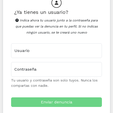
¿Ya tienes un usuario?
Indica ahora tu usuario junto a la contraseña para
que puedas ver la denuncia en tu perfil. Si no indicas
ningún usuario, se te creará uno nuevo
Usuario
Contraseña
Tu usuario y contraseña son solo tuyos. Nunca los
compartas con nadie.
Enviar denuncia