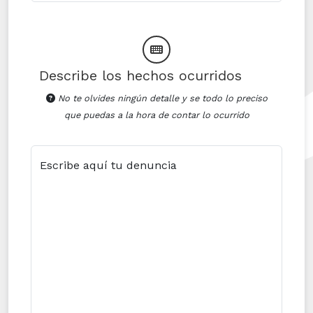
Describe los hechos ocurridos
No te olvides ningún detalle y se todo lo preciso
que puedas a la hora de contar lo ocurrido
Escribe aquí tu denuncia