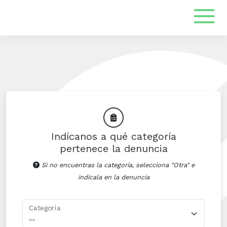
Indícanos a qué categoría
pertenece la denuncia
Si no encuentras la categoría, selecciona "Otra" e
indícala en la denuncia
Categoría