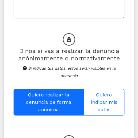
Dinos si vas a realizar la denuncia
anónimamente o normativamente
Si indicas tus datos, estos serán visibles en la
denuncia
Quiero realizar la
Quiero
denuncia de forma
indicar mis
anónima
datos