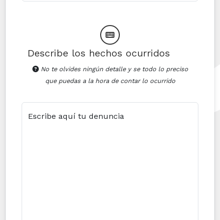
Describe los hechos ocurridos
No te olvides ningún detalle y se todo lo preciso
que puedas a la hora de contar lo ocurrido
Escribe aquí tu denuncia