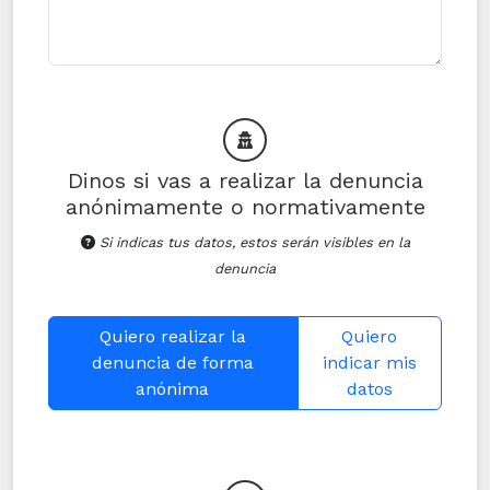
Dinos si vas a realizar la denuncia
anónimamente o normativamente
Si indicas tus datos, estos serán visibles en la
denuncia
Quiero realizar la
Quiero
denuncia de forma
indicar mis
anónima
datos