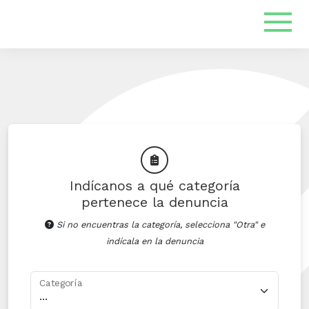
Indícanos a qué categoría
pertenece la denuncia
Si no encuentras la categoría, selecciona "Otra" e
indícala en la denuncia
Categoría