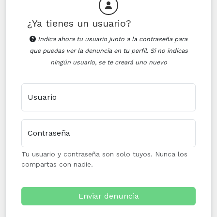
¿Ya tienes un usuario?
Indica ahora tu usuario junto a la contraseña para
que puedas ver la denuncia en tu perfil. Si no indicas
ningún usuario, se te creará uno nuevo
Usuario
Contraseña
Tu usuario y contraseña son solo tuyos. Nunca los
compartas con nadie.
Enviar denuncia