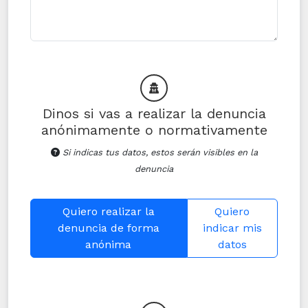
Dinos si vas a realizar la denuncia
anónimamente o normativamente
Si indicas tus datos, estos serán visibles en la
denuncia
Quiero realizar la
Quiero
denuncia de forma
indicar mis
anónima
datos