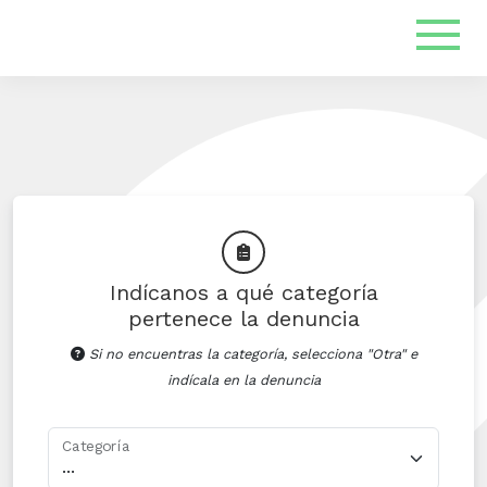
Indícanos a qué categoría
pertenece la denuncia
Si no encuentras la categoría, selecciona "Otra" e
indícala en la denuncia
Categoría