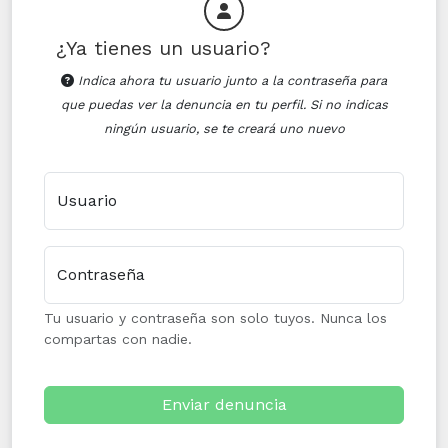
¿Ya tienes un usuario?
Indica ahora tu usuario junto a la contraseña para
que puedas ver la denuncia en tu perfil. Si no indicas
ningún usuario, se te creará uno nuevo
Usuario
Contraseña
Tu usuario y contraseña son solo tuyos. Nunca los
compartas con nadie.
Enviar denuncia