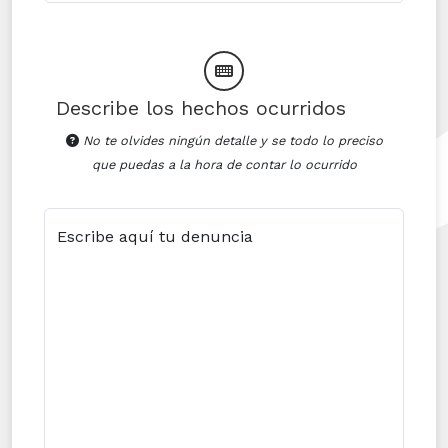
Describe los hechos ocurridos
No te olvides ningún detalle y se todo lo preciso
que puedas a la hora de contar lo ocurrido
Escribe aquí tu denuncia