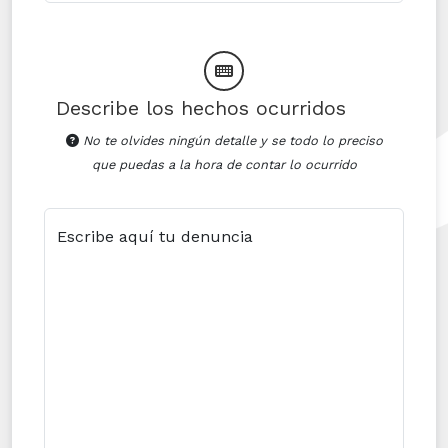
Describe los hechos ocurridos
No te olvides ningún detalle y se todo lo preciso
que puedas a la hora de contar lo ocurrido
Escribe aquí tu denuncia