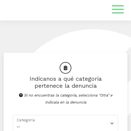
Indícanos a qué categoría
pertenece la denuncia
Si no encuentras la categoría, selecciona "Otra" e
indícala en la denuncia
Categoría