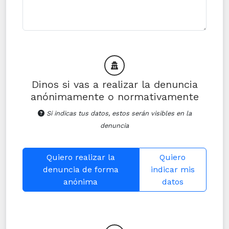
Dinos si vas a realizar la denuncia
anónimamente o normativamente
Si indicas tus datos, estos serán visibles en la
denuncia
Quiero realizar la
Quiero
denuncia de forma
indicar mis
anónima
datos