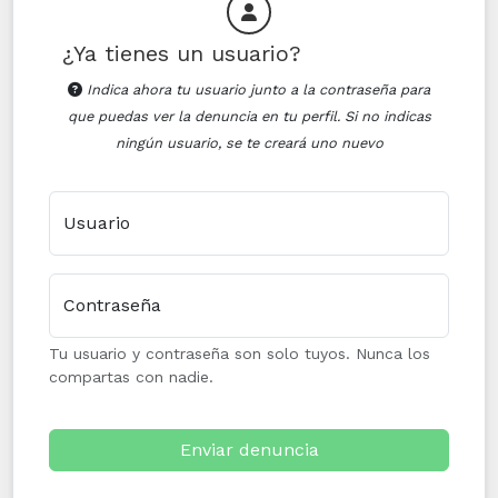
¿Ya tienes un usuario?
Indica ahora tu usuario junto a la contraseña para
que puedas ver la denuncia en tu perfil. Si no indicas
ningún usuario, se te creará uno nuevo
Usuario
Contraseña
Tu usuario y contraseña son solo tuyos. Nunca los
compartas con nadie.
Enviar denuncia