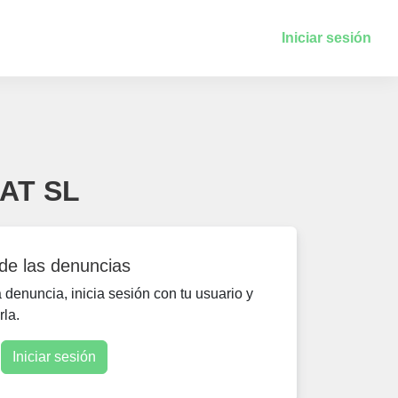
Iniciar sesión
NAT SL
 de las denuncias
denuncia, inicia sesión con tu usuario y
rla.
Iniciar sesión