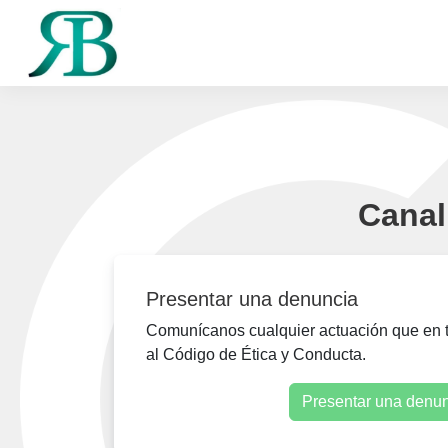
Canal
Presentar una denuncia
Comunícanos cualquier actuación que en tu
al Código de Ética y Conducta.
Presentar una denu