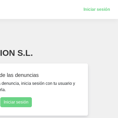
Iniciar sesión
ION S.L.
 de las denuncias
denuncia, inicia sesión con tu usuario y
rla.
Iniciar sesión