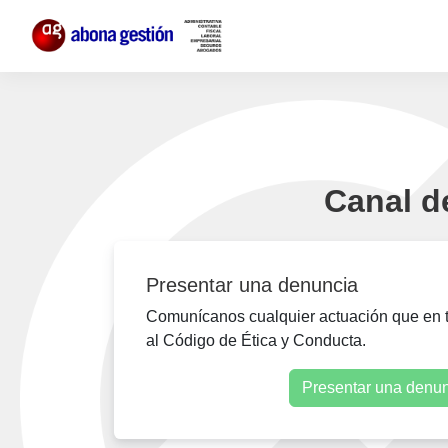
Canal d
Presentar una denuncia
Comunícanos cualquier actuación que en tu
al Código de Ética y Conducta.
Presentar una denu