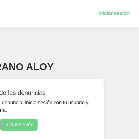
Iniciar sesión
RRANO ALOY
 de las denuncias
denuncia, inicia sesión con tu usuario y
rla.
Iniciar sesión