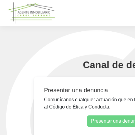
Canal de 
Presentar una denuncia
Comunícanos cualquier actuación que en tu
al Código de Ética y Conducta.
Presentar una denu