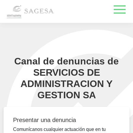
Canal de denuncias de
SERVICIOS DE
ADMINISTRACION Y
GESTION SA
Presentar una denuncia
Comunícanos cualquier actuación que en tu