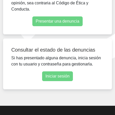
opinión, sea contraria al Código de Ética y
Conducta.
Presentar una denuncia
Consultar el estado de las denuncias
Si has presentado alguna denuncia, inicia sesión
con tu usuario y contraseña para gestionarla.
Iniciar sesión