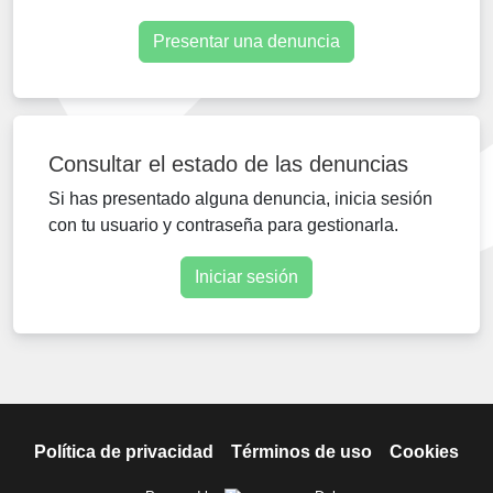
Presentar una denuncia
Consultar el estado de las denuncias
Si has presentado alguna denuncia, inicia sesión
con tu usuario y contraseña para gestionarla.
Iniciar sesión
Política de privacidad
Términos de uso
Cookies