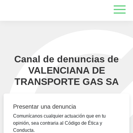
Canal de denuncias de
VALENCIANA DE
TRANSPORTE GAS SA
Presentar una denuncia
Comunícanos cualquier actuación que en tu
opinión, sea contraria al Código de Ética y
Conducta.