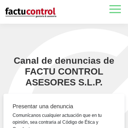
Canal de denuncias de
FACTU CONTROL
ASESORES S.L.P.
Presentar una denuncia
Comunícanos cualquier actuación que en tu
opinión, sea contraria al Código de Ética y