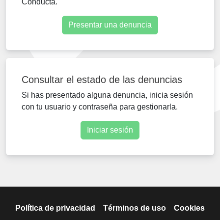
Conducta.
Presentar una denuncia
Consultar el estado de las denuncias
Si has presentado alguna denuncia, inicia sesión
con tu usuario y contraseña para gestionarla.
Iniciar sesión
Política de privacidad
Términos de uso
Cookies